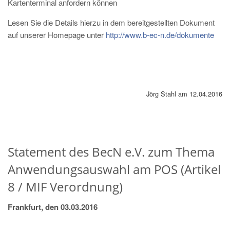
Kartenterminal anfordern können
Lesen Sie die Details hierzu in dem bereitgestellten Dokument
auf unserer Homepage unter
http://www.b-ec-n.de/dokumente
Jörg Stahl am 12.04.2016
Statement des BecN e.V. zum Thema
Anwendungsauswahl am POS (Artikel
8 / MIF Verordnung)
Frankfurt, den 03.03.2016