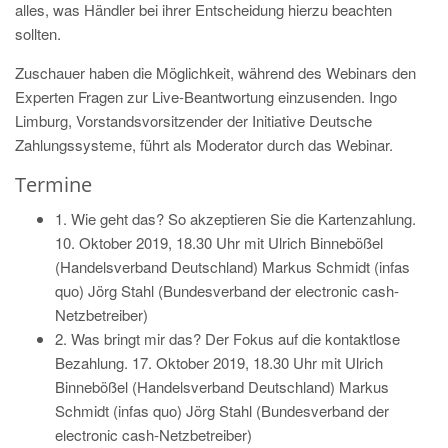
alles, was Händler bei ihrer Entscheidung hierzu beachten
sollten.
Zuschauer haben die Möglichkeit, während des Webinars den
Experten Fragen zur Live-Beantwortung einzusenden. Ingo
Limburg, Vorstandsvorsitzender der Initiative Deutsche
Zahlungssysteme, führt als Moderator durch das Webinar.
Termine
1. Wie geht das? So akzeptieren Sie die Kartenzahlung.
10. Oktober 2019, 18.30 Uhr mit Ulrich Binnebößel
(Handelsverband Deutschland) Markus Schmidt (infas
quo) Jörg Stahl (Bundesverband der electronic cash-
Netzbetreiber)
2. Was bringt mir das? Der Fokus auf die kontaktlose
Bezahlung. 17. Oktober 2019, 18.30 Uhr mit Ulrich
Binnebößel (Handelsverband Deutschland) Markus
Schmidt (infas quo) Jörg Stahl (Bundesverband der
electronic cash-Netzbetreiber)