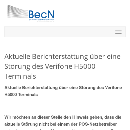
Aktuelle Berichterstattung über eine
Störung des Verifone H5000
Terminals
Aktuelle Berichterstattung über eine Störung des Verifone
H5000 Terminals
Wir möchten an dieser Stelle den Hinweis geben, dass die
aktuelle Störung nicht bei einem der POS-Netzbetreiber