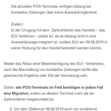
Die aktuellen POS-Terminals verfügen bislang bei
kontaktlos Zahlungen über keine Auswahlmöglichkeit.
Zudem:
b) der Umgang mit dem Zahlverfahren des Handels – das
ELV Verfahren – unklar ist, da es bislang nicht in eine
Auswahlanzeige integriert ist, sodass ELV am 09.06.2016 in
seiner Nutzung für den Handel behindert werden könnte.
Weder das Risko einer Beeinträchtigung des ELV –Verfahrens,
noch die Abschaltung von kontaktlos Zahlungen dürfte das
gewünschte Ergebnis oder Ziel der Verordnung sein.
Daher:
alle POS-Terminals im Feld benötigen in jedem Fall
eine Migration,
sofern an diesem Terminal mehr als ein
Zahlverfahren freigeschaltet ist.
Um dem Zieltermin 09.06.2016 auch nur annähernd