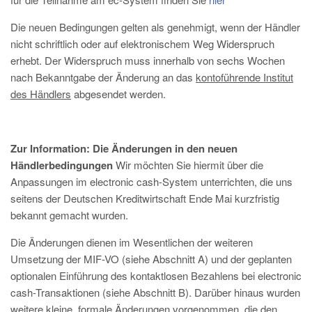
Die neuen Bedingungen gelten als genehmigt, wenn der Händler
nicht schriftlich oder auf elektronischem Weg Widerspruch
erhebt. Der Widerspruch muss innerhalb von sechs Wochen
nach Bekanntgabe der Änderung an das
kontoführende Institut
des Händlers
abgesendet werden.
Zur Information: Die Änderungen in den neuen
Händlerbedingungen
Wir möchten Sie hiermit über die
Anpassungen im electronic cash-System unterrichten, die uns
seitens der Deutschen Kreditwirtschaft Ende Mai kurzfristig
bekannt gemacht wurden.
Die Änderungen dienen im Wesentlichen der weiteren
Umsetzung der MIF-VO (siehe Abschnitt A) und der geplanten
optionalen Einführung des kontaktlosen Bezahlens bei electronic
cash-Transaktionen (siehe Abschnitt B). Darüber hinaus wurden
weitere kleine, formale Änderungen vorgenommen, die den