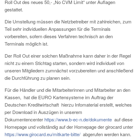
Roll Out des neues 50,- „No CVM Limit“ unter Auflagen
gestattet.
Die Umstellung müssen die Netzbetreiber mit zahlreichen, zum
Teil sehr individuellen Anpassungen für die Terminals
vorbereiten, sofern dieses Verfahren technisch an den
Terminals möglich ist.
Der Roll Out einer solchen Maßnahme kann daher in der Regel
nicht zu einem Stichtag starten, sondern wird individuell von
unseren Mitgliedern zumnächst vorzubereiten und anschließend
die Durchführung zu planen sein.
Für die Händler und die Mitarbeiterinnen und Mitarbeiter an den
Kassen, hat die EURO Kartensysteme im Auftrag der
Deutschen Kreditwirtschaft hierzu Infomaterial erstellt, welches
per Download in Auszügen in unserem
Dokumentencenter
https://www.b-ec-n.de/dokumente
auf diese
Homepage und vollständig auf der Homepage der girocard unter
https://www.girocard.eu/mitkarte-bitte/
abgerufen werden kann.