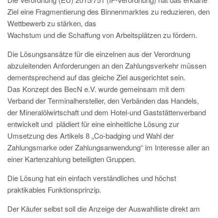
Ziel eine Fragmentierung des Binnenmarktes zu reduzieren, den
Wettbewerb zu stärken, das
Wachstum und die Schaffung von Arbeitsplätzen zu fördern.
Die Lösungsansätze für die einzelnen aus der Verordnung
abzuleitenden Anforderungen an den Zahlungsverkehr müssen
dementsprechend auf das gleiche Ziel ausgerichtet sein.
Das Konzept des BecN e.V. wurde gemeinsam mit dem
Verband der Terminalhersteller, den Verbänden das Handels,
der Mineralölwirtschaft und dem Hotel-und Gaststättenverband
entwickelt und plädiert für eine einheitliche Lösung zur
Umsetzung des Artikels 8 „Co-badging und Wahl der
Zahlungsmarke oder Zahlungsanwendung“ im Interesse aller an
einer Kartenzahlung beteiligten Gruppen.
Die Lösung hat ein einfach verständliches und höchst
praktikables Funktionsprinzip.
Der Käufer selbst soll die Anzeige der Auswahlliste direkt am