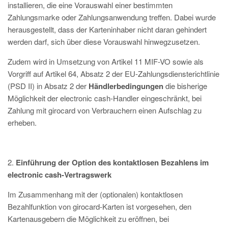
installieren, die eine Vorauswahl einer bestimmten
Zahlungsmarke oder Zahlungsanwendung treffen. Dabei wurde
herausgestellt, dass der Karteninhaber nicht daran gehindert
werden darf, sich über diese Vorauswahl hinwegzusetzen.
Zudem wird in Umsetzung von Artikel 11 MIF-VO sowie als
Vorgriff auf Artikel 64, Absatz 2 der EU-Zahlungsdiensterichtlinie
(PSD II) in Absatz 2 der
Händlerbedingungen
die bisherige
Möglichkeit der electronic cash-Handler eingeschränkt, bei
Zahlung mit girocard von Verbrauchern einen Aufschlag zu
erheben.
2.
Einführung der Option des kontaktlosen Bezahlens im
electronic cash-Vertragswerk
Im Zusammenhang mit der (optionalen) kontaktlosen
Bezahlfunktion von girocard-Karten ist vorgesehen, den
Kartenausgebern die Möglichkeit zu eröffnen, bei