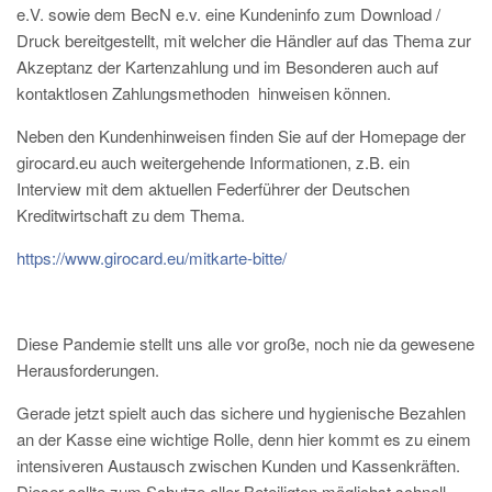
e.V. sowie dem BecN e.v. eine Kundeninfo zum Download /
Druck bereitgestellt, mit welcher die Händler auf das Thema zur
Akzeptanz der Kartenzahlung und im Besonderen auch auf
kontaktlosen Zahlungsmethoden hinweisen können.
Neben den Kundenhinweisen finden Sie auf der Homepage der
girocard.eu auch weitergehende Informationen, z.B. ein
Interview mit dem aktuellen Federführer der Deutschen
Kreditwirtschaft zu dem Thema.
https://www.girocard.eu/mitkarte-bitte/
Diese Pandemie stellt uns alle vor große, noch nie da gewesene
Herausforderungen.
Gerade jetzt spielt auch das sichere und hygienische Bezahlen
an der Kasse eine wichtige Rolle, denn hier kommt es zu einem
intensiveren Austausch zwischen Kunden und Kassenkräften.
Dieser sollte zum Schutze aller Beteiligten möglichst schnell