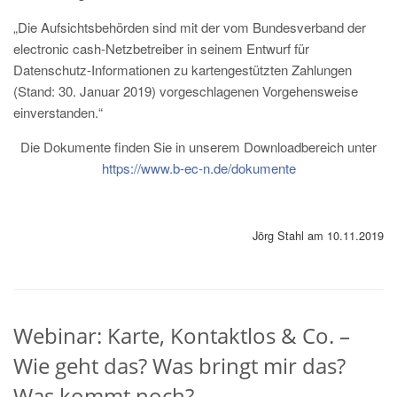
„Die Aufsichtsbehörden sind mit der vom Bundesverband der
electronic cash-Netzbetreiber in seinem Entwurf für
Datenschutz-Informationen zu kartengestützten Zahlungen
(Stand: 30. Januar 2019) vorgeschlagenen Vorgehensweise
einverstanden.“
Die Dokumente finden Sie in unserem Downloadbereich unter
https://www.b-ec-n.de/dokumente
Jörg Stahl am 10.11.2019
Webinar: Karte, Kontaktlos & Co. –
Wie geht das? Was bringt mir das?
Was kommt noch?