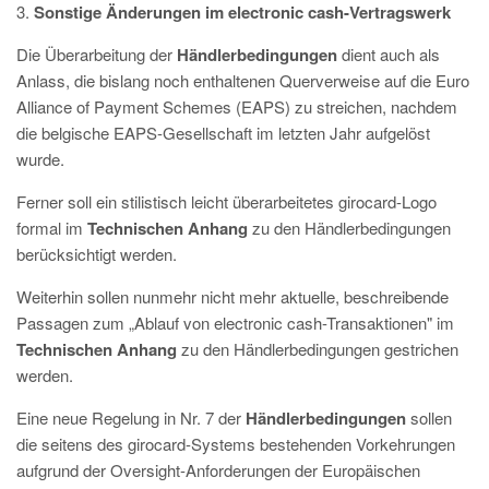
3.
Sonstige Änderungen im electronic cash-Vertragswerk
Die Überarbeitung der
Händlerbedingungen
dient auch als
Anlass, die bislang noch enthaltenen Querverweise auf die Euro
Alliance of Payment Schemes (EAPS) zu streichen, nachdem
die belgische EAPS-Gesellschaft im letzten Jahr aufgelöst
wurde.
Ferner soll ein stilistisch leicht überarbeitetes girocard-Logo
formal im
Technischen Anhang
zu den Händlerbedingungen
berücksichtigt werden.
Weiterhin sollen nunmehr nicht mehr aktuelle, beschreibende
Passagen zum „Ablauf von electronic cash-Transaktionen" im
Technischen Anhang
zu den Händlerbedingungen gestrichen
werden.
Eine neue Regelung in Nr. 7 der
Händlerbedingungen
sollen
die seitens des girocard-Systems bestehenden Vorkehrungen
aufgrund der Oversight-Anforderungen der Europäischen