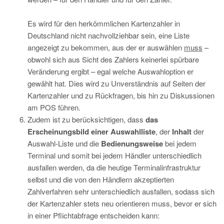
Es wird für den herkömmlichen Kartenzahler in
Deutschland nicht nachvollziehbar sein, eine Liste
angezeigt zu bekommen, aus der er auswählen
muss
–
obwohl sich aus Sicht des Zahlers keinerlei spürbare
Veränderung ergibt – egal welche Auswahloption er
gewählt hat. Dies wird zu Unverständnis auf Seiten der
Kartenzahler und zu Rückfragen, bis hin zu Diskussionen
am POS führen.
Zudem ist zu berücksichtigen, dass
das
Erscheinungsbild einer Auswahlliste
, der
Inhalt
der
Auswahl-Liste und die
Bedienungsweise
bei jedem
Terminal und somit bei jedem Händler unterschiedlich
ausfallen werden, da die heutige Terminalinfrastruktur
selbst und die von den Händlern akzeptierten
Zahlverfahren sehr unterschiedlich ausfallen, sodass sich
der Kartenzahler stets neu orientieren muss, bevor er sich
in einer Pflichtabfrage entscheiden kann: