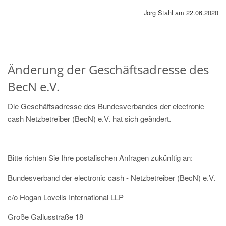
Jörg Stahl am 22.06.2020
Änderung der Geschäftsadresse des
BecN e.V.
Die Geschäftsadresse des Bundesverbandes der electronic
cash Netzbetreiber (BecN) e.V. hat sich geändert.
Bitte richten Sie Ihre postalischen Anfragen zukünftig an:
Bundesverband der electronic cash - Netzbetreiber (BecN) e.V.
c/o Hogan Lovells International LLP
Große Gallusstraße 18