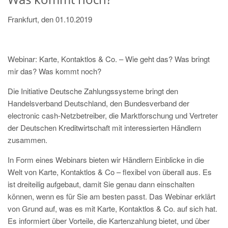
Frankfurt, den 01.10.2019
Webinar: Karte, Kontaktlos & Co. – Wie geht das? Was bringt
mir das? Was kommt noch?
Die Initiative Deutsche Zahlungssysteme bringt den
Handelsverband Deutschland, den Bundesverband der
electronic cash-Netzbetreiber, die Marktforschung und Vertreter
der Deutschen Kreditwirtschaft mit interessierten Händlern
zusammen.
In Form eines Webinars bieten wir Händlern Einblicke in die
Welt von Karte, Kontaktlos & Co – flexibel von überall aus. Es
ist dreiteilig aufgebaut, damit Sie genau dann einschalten
können, wenn es für Sie am besten passt. Das Webinar erklärt
von Grund auf, was es mit Karte, Kontaktlos & Co. auf sich hat.
Es informiert über Vorteile, die Kartenzahlung bietet, und über