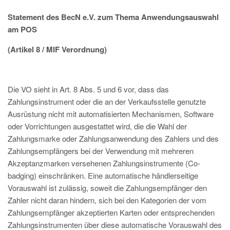
Statement des BecN e.V. zum Thema Anwendungsauswahl
am POS
(Artikel 8 / MIF Verordnung)
Die VO sieht in Art. 8 Abs. 5 und 6 vor, dass das
Zahlungsinstrument oder die an der Verkaufsstelle genutzte
Ausrüstung nicht mit automatisierten Mechanismen, Software
oder Vorrichtungen ausgestattet wird, die die Wahl der
Zahlungsmarke oder Zahlungsanwendung des Zahlers und des
Zahlungsempfängers bei der Verwendung mit mehreren
Akzeptanzmarken versehenen Zahlungsinstrumente (Co-
badging) einschränken. Eine automatische händlerseitige
Vorauswahl ist zulässig, soweit die Zahlungsempfänger den
Zahler nicht daran hindern, sich bei den Kategorien der vom
Zahlungsempfänger akzeptierten Karten oder entsprechenden
Zahlungsinstrumenten über diese automatische Vorauswahl des