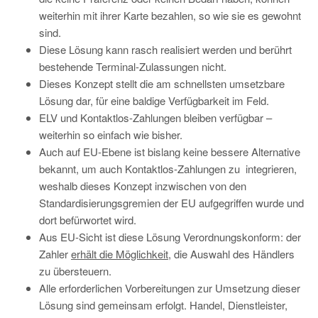
weiterhin mit ihrer Karte bezahlen, so wie sie es gewohnt
sind.
Diese Lösung kann rasch realisiert werden und berührt
bestehende Terminal-Zulassungen nicht.
Dieses Konzept stellt die am schnellsten umsetzbare
Lösung dar, für eine baldige Verfügbarkeit im Feld.
ELV und Kontaktlos-Zahlungen bleiben verfügbar –
weiterhin so einfach wie bisher.
Auch auf EU-Ebene ist bislang keine bessere Alternative
bekannt, um auch Kontaktlos-Zahlungen zu integrieren,
weshalb dieses Konzept inzwischen von den
Standardisierungsgremien der EU aufgegriffen wurde und
dort befürwortet wird.
Aus EU-Sicht ist diese Lösung Verordnungskonform: der
Zahler
erhält die Möglichkeit
, die Auswahl des Händlers
zu übersteuern.
Alle erforderlichen Vorbereitungen zur Umsetzung dieser
Lösung sind gemeinsam erfolgt. Handel, Dienstleister,