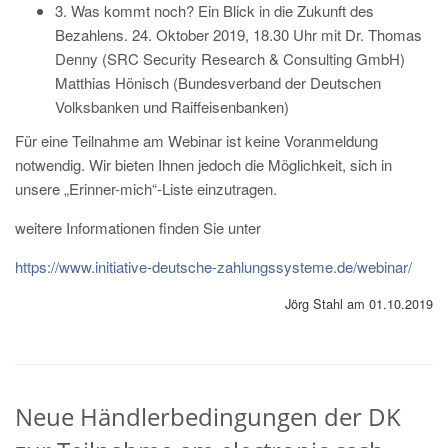
3. Was kommt noch? Ein Blick in die Zukunft des
Bezahlens. 24. Oktober 2019, 18.30 Uhr mit Dr. Thomas
Denny (SRC Security Research & Consulting GmbH)
Matthias Hönisch (Bundesverband der Deutschen
Volksbanken und Raiffeisenbanken)
Für eine Teilnahme am Webinar ist keine Voranmeldung
notwendig. Wir bieten Ihnen jedoch die Möglichkeit, sich in
unsere „Erinner-mich“-Liste einzutragen.
weitere Informationen finden Sie unter
https://www.initiative-deutsche-zahlungssysteme.de/webinar/
Jörg Stahl am 01.10.2019
Neue Händlerbedingungen der DK