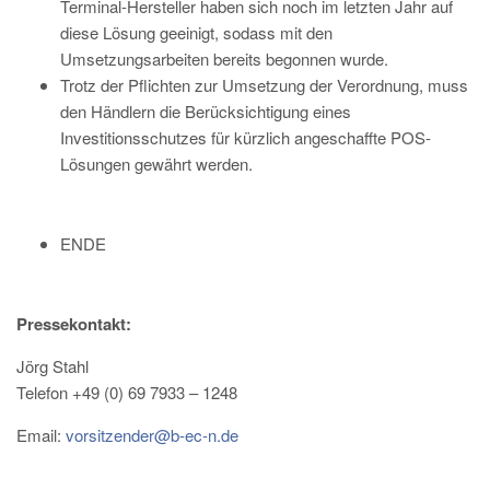
Terminal-Hersteller haben sich noch im letzten Jahr auf
diese Lösung geeinigt, sodass mit den
Umsetzungsarbeiten bereits begonnen wurde.
Trotz der Pflichten zur Umsetzung der Verordnung, muss
den Händlern die Berücksichtigung eines
Investitionsschutzes für kürzlich angeschaffte POS-
Lösungen gewährt werden.
ENDE
Pressekontakt:
Jörg Stahl
Telefon +49 (0) 69 7933 – 1248
Email:
vorsitzender@b-ec-n.de