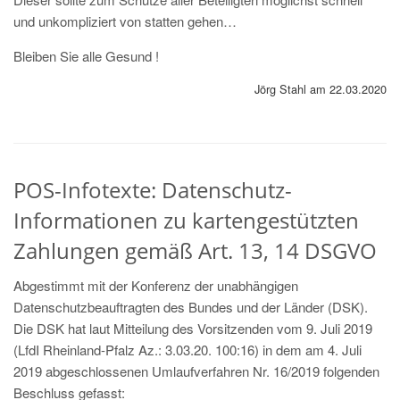
und unkompliziert von statten gehen…
Bleiben Sie alle Gesund !
Jörg Stahl am 22.03.2020
POS-Infotexte: Datenschutz-
Informationen zu kartengestützten
Zahlungen gemäß Art. 13, 14 DSGVO
Abgestimmt mit der Konferenz der unabhängigen
Datenschutzbeauftragten des Bundes und der Länder (DSK).
Die DSK hat laut Mitteilung des Vorsitzenden vom 9. Juli 2019
(LfdI Rheinland-Pfalz Az.: 3.03.20. 100:16) in dem am 4. Juli
2019 abgeschlossenen Umlaufverfahren Nr. 16/2019 folgenden
Beschluss gefasst: