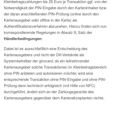
Kleinbetragszahlungen bis 25 Euro je Transaktion ggf. von der
Notwendigkeit der PIN-Eingabe durch den Karteninhaber bzw.
der daran anschließenden PIN-Prüfung (online durch den
Kartenausgeber oder offline in der Karte) als
Authentifikationsverfahren abzusehen. Hierzu finden sich nun
korrespondierende Regelungen in Absatz 8, Satz der
Händlerbedingungen
.
Dabei ist es ausschließlich eine Entscheidung des
Kartenausgebers und nicht der DK-Verbände als
Systembetreiber der girocard, ob ein teilnehmender
Kartenausgeber solche Transaktionen im Kleinbetragsbereich
ohne PIN anbieten und autorisieren möchte; wird eine
entsprechende Transaktion ohne PIN-Eingabe und ohne PIN-
Prüfung dann technisch erfolgreich (mit Hilfe von NFC)
durchgeführt, ändert sich an der Zahlungsgarantie des
Kartenausgebers gegenüber dem Kartenakzeptanten nichts.