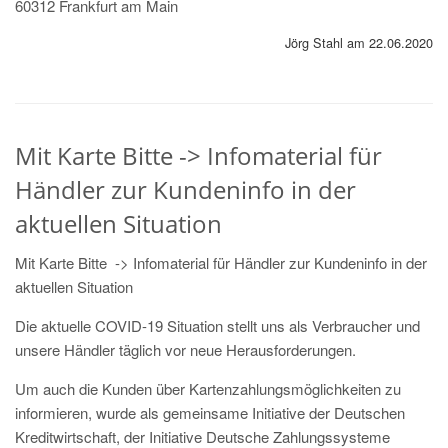
60312 Frankfurt am Main
Jörg Stahl am 22.06.2020
Mit Karte Bitte -> Infomaterial für
Händler zur Kundeninfo in der
aktuellen Situation
Mit Karte Bitte -> Infomaterial für Händler zur Kundeninfo in der
aktuellen Situation
Die aktuelle COVID-19 Situation stellt uns als Verbraucher und
unsere Händler täglich vor neue Herausforderungen.
Um auch die Kunden über Kartenzahlungsmöglichkeiten zu
informieren, wurde als gemeinsame Initiative der Deutschen
Kreditwirtschaft, der Initiative Deutsche Zahlungssysteme