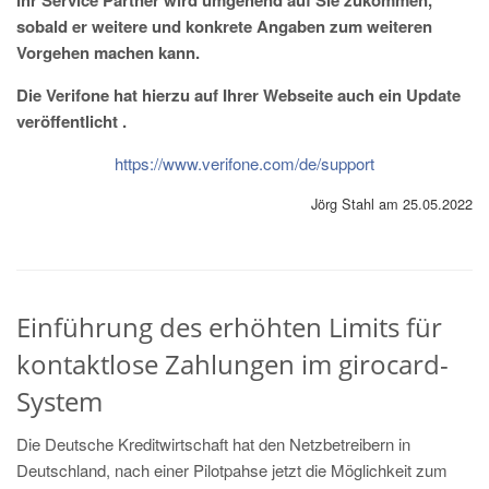
Ihr Service Partner wird umgehend auf Sie zukommen,
sobald er weitere und konkrete Angaben zum weiteren
Vorgehen machen kann.
Die Verifone hat hierzu auf Ihrer Webseite auch ein Update
veröffentlicht .
https://www.verifone.com/de/support
Jörg Stahl am 25.05.2022
Einführung des erhöhten Limits für
kontaktlose Zahlungen im girocard-
System
Die Deutsche Kreditwirtschaft hat den Netzbetreibern in
Deutschland, nach einer Pilotpahse jetzt die Möglichkeit zum