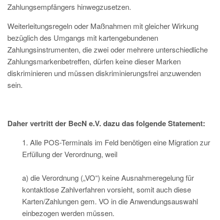
Zahlungsempfängers hinwegzusetzen.
Weiterleitungsregeln oder Maßnahmen mit gleicher Wirkung
bezüglich des Umgangs mit kartengebundenen
Zahlungsinstrumenten, die zwei oder mehrere unterschiedliche
Zahlungsmarkenbetreffen, dürfen keine dieser Marken
diskriminieren und müssen diskriminierungsfrei anzuwenden
sein.
Daher vertritt der BecN e.V. dazu das folgende Statement:
1. Alle POS-Terminals im Feld benötigen eine Migration zur
Erfüllung der Verordnung, weil
a) die Verordnung („VO“) keine Ausnahmeregelung für
kontaktlose Zahlverfahren vorsieht, somit auch diese
Karten/Zahlungen gem. VO in die Anwendungsauswahl
einbezogen werden müssen.