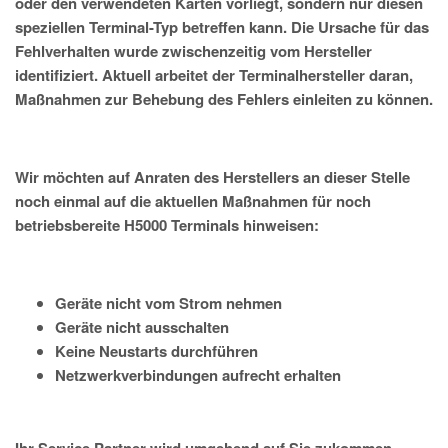
oder den verwendeten Karten vorliegt, sondern nur diesen
speziellen Terminal-Typ betreffen kann. Die Ursache für das
Fehlverhalten wurde zwischenzeitig vom Hersteller
identifiziert. Aktuell arbeitet der Terminalhersteller daran,
Maßnahmen zur Behebung des Fehlers einleiten zu können.
Wir möchten auf Anraten des Herstellers an dieser Stelle
noch einmal auf die aktuellen Maßnahmen für noch
betriebsbereite H5000 Terminals hinweisen:
Geräte nicht vom Strom nehmen
Geräte nicht ausschalten
Keine Neustarts durchführen
Netzwerkverbindungen aufrecht erhalten