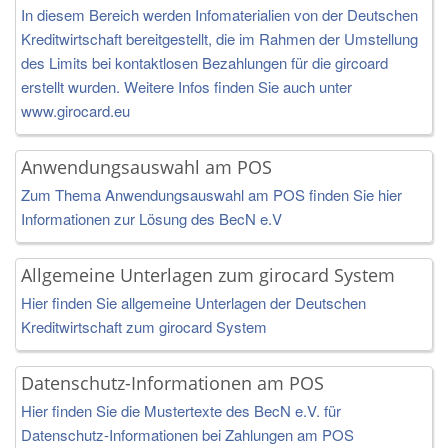
In diesem Bereich werden Infomaterialien von der Deutschen
Kreditwirtschaft bereitgestellt, die im Rahmen der Umstellung
des Limits bei kontaktlosen Bezahlungen für die gircoard
erstellt wurden. Weitere Infos finden Sie auch unter
www.girocard.eu
Anwendungsauswahl am POS
Zum Thema Anwendungsauswahl am POS finden Sie hier
Informationen zur Lösung des BecN e.V
Allgemeine Unterlagen zum girocard System
Hier finden Sie allgemeine Unterlagen der Deutschen
Kreditwirtschaft zum girocard System
Datenschutz-Informationen am POS
Hier finden Sie die Mustertexte des BecN e.V. für
Datenschutz-Informationen bei Zahlungen am POS