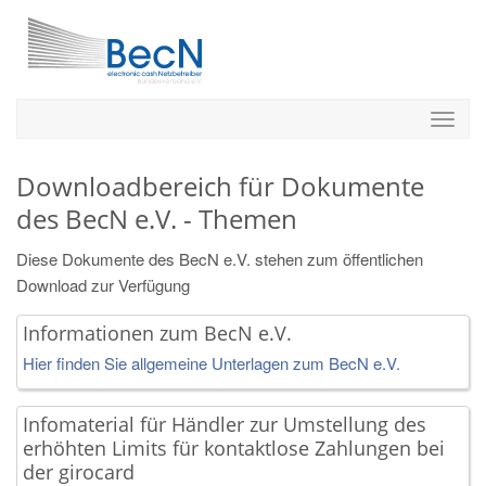
Downloadbereich für Dokumente
des BecN e.V. - Themen
Diese Dokumente des BecN e.V. stehen zum öffentlichen
Download zur Verfügung
Informationen zum BecN e.V.
Hier finden Sie allgemeine Unterlagen zum BecN e.V.
Infomaterial für Händler zur Umstellung des
erhöhten Limits für kontaktlose Zahlungen bei
der girocard