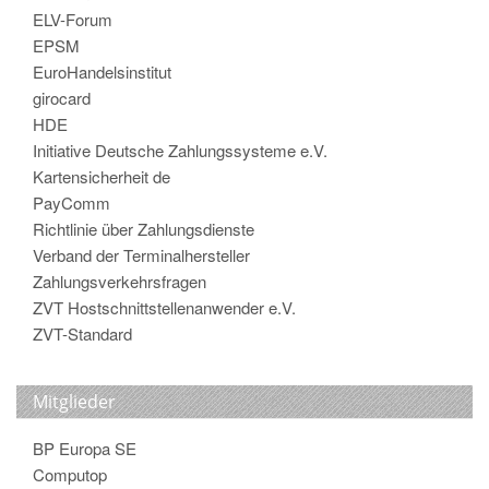
ELV-Forum
EPSM
EuroHandelsinstitut
girocard
HDE
Initiative Deutsche Zahlungssysteme e.V.
Kartensicherheit de
PayComm
Richtlinie über Zahlungsdienste
Verband der Terminalhersteller
Zahlungsverkehrsfragen
ZVT Hostschnittstellenanwender e.V.
ZVT-Standard
Mitglieder
BP Europa SE
Computop