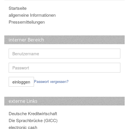
Startseite
allgemeine Informationen
Pressemitteilungen
interner Bereich
Passwort vergessen?
externe Links
Deutsche Kreditwirtschaft
Die Sprachbrücke (GICC)
electronic cash