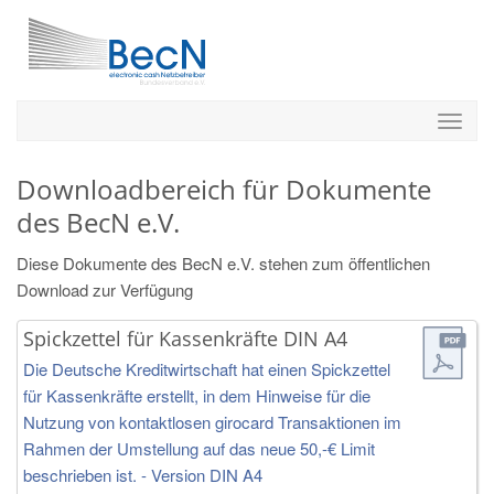
Downloadbereich für Dokumente
des BecN e.V.
Diese Dokumente des BecN e.V. stehen zum öffentlichen
Download zur Verfügung
Spickzettel für Kassenkräfte DIN A4
Die Deutsche Kreditwirtschaft hat einen Spickzettel
für Kassenkräfte erstellt, in dem Hinweise für die
Nutzung von kontaktlosen girocard Transaktionen im
Rahmen der Umstellung auf das neue 50,-€ Limit
beschrieben ist. - Version DIN A4