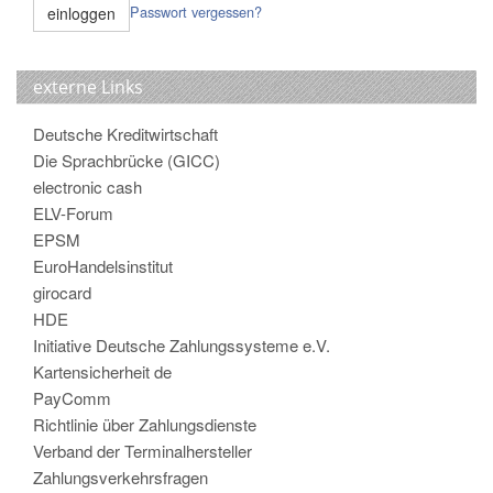
Passwort vergessen?
externe Links
Deutsche Kreditwirtschaft
Die Sprachbrücke (GICC)
electronic cash
ELV-Forum
EPSM
EuroHandelsinstitut
girocard
HDE
Initiative Deutsche Zahlungssysteme e.V.
Kartensicherheit de
PayComm
Richtlinie über Zahlungsdienste
Verband der Terminalhersteller
Zahlungsverkehrsfragen