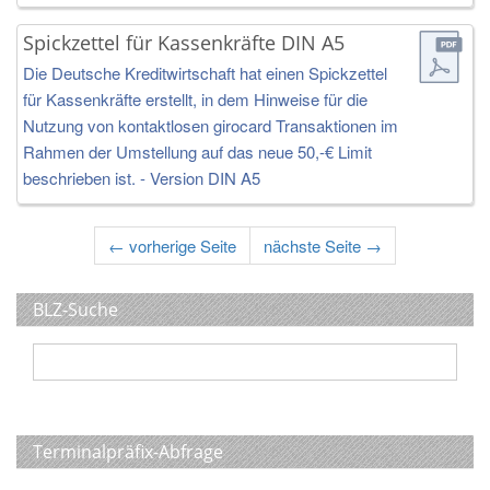
Spickzettel für Kassenkräfte DIN A5
Die Deutsche Kreditwirtschaft hat einen Spickzettel
für Kassenkräfte erstellt, in dem Hinweise für die
Nutzung von kontaktlosen girocard Transaktionen im
Rahmen der Umstellung auf das neue 50,-€ Limit
beschrieben ist. - Version DIN A5
←
vorherige Seite
nächste Seite
→
BLZ-Suche
Terminalpräfix-Abfrage